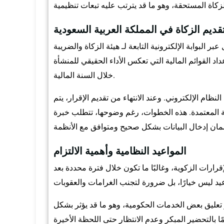
ديم الزكاة في المملكة العربية السعودية
عبر البوابة الإلكترونية التابعة لـ هيئة الزكاة والضريبة
اد القوائم المالية التي تعكس الأداء الحقيقي للمنشأة
خلال السنة المالية.
نظام الإلكتروني. وعند الانتهاء من تقديم الإقرار، يتم
كية المعتمدة. هذه الخطوات، رغم وضوحها، تتطلب خبرة
المواعيد النظامية وأهمية الالتزام
رارات الزكوية، وغالبًا ما تكون خلال فترة محددة بعد
 تعليق بعض الخدمات الحكومية، وهو ما قد يؤثر بشكل