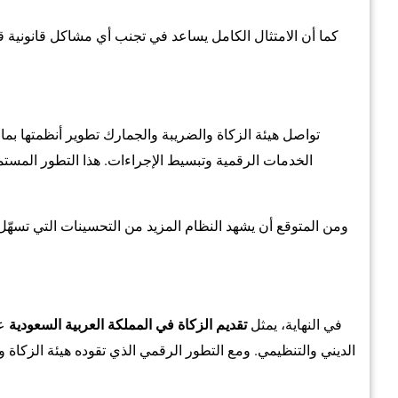
كما أن الامتثال الكامل يساعد في تجنب أي مشاكل قانونية ق
الخدمات الرقمية وتبسيط الإجراءات. هذا التطور المستم
ومن المتوقع أن يشهد النظام المزيد من التحسينات التي تسهّل 
في النهاية، يمثل
تقديم الزكاة في المملكة العربية السعودية
عن
الديني والتنظيمي. ومع التطور الرقمي الذي تقوده هيئة الزكاة 