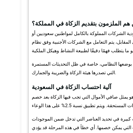
هم الملزمون بتقديم الزكاة في المملكة؟
ودية الشركات المملوكة بالكامل لمواطنين سعوديين أو
المقابل، يتم التعامل مع الشركات الأجنبية وفق نظام
 بوضعها النظامي، خاصة في ظل التحديثات المستمرة
التي تصدرها هيئة الزكاة والضريبة والجمارك.
آلية احتساب الزكاة في السعودية
هو يمثل صافي الأموال التي تجب فيها الزكاة بعد خصم
ة كبيرة في تحديد العناصر التي تدخل ضمن الموجودات
ات التي يمكن خصمها. أي خطأ في هذه المرحلة قد يؤدي