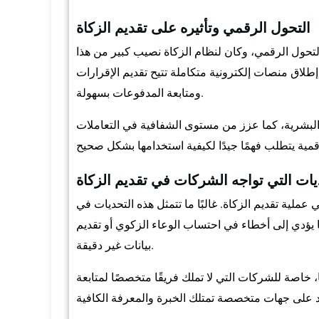
التحول الرقمي وتأثيره على تقديم الزكاة
التحول الرقمي، وكان لنظام الزكاة نصيب كبير من هذا
طلاق منصات إلكترونية متكاملة تتيح تقديم الإقرارات
ومتابعة المدفوعات بسهولة.
البشرية، كما عزز من مستوى الشفافية في التعاملات
يات التي تواجه الشركات في تقديم الزكاة
ملية تقديم الزكاة. غالبًا ما تتمثل هذه التحديات في
يؤدي إلى أخطاء في احتساب الوعاء الزكوي أو تقديم
بيانات غير دقيقة.
، خاصة للشركات التي لا تملك فريقًا متخصصًا لمتابعة