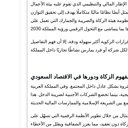
الإطار المالي والتنظيمي الذي تقوم عليه بيئة الأعمال
يضًا نظامًا ماليًا متكاملًا يهدف إلى تحقيق التوازن
ظومة هيئة الزكاة والضريبة والجمارك التي تعمل على
قرارات الزكوية أكثر سهولة ودقة، إلا أن فهم التفاصيل
فهوم الزكاة ودورها في الاقتصاد السعودي
ثروة بشكل عادل داخل المجتمع. وفي المملكة العربية
جية، بينما تخضع الشركات الأجنبية لضريبة الدخل. هذا
ثال من خلال تطوير الأنظمة الرقمية التي تسهّل على