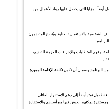
أيضاً المزايا التي يحصل عليها رواد الأعمال من
اف الشخصية والاستثمارية بعناية. ويُنصح المتقدمون
لبرنامج.
ة، وفهم المتطلبات والإجراءات اللازمة للتقديم،
ئج.
من البرنامج وضمان أن تكون
تكلفة الإقامة المميزة
 فقط، بل تمتد أيضاً إلى دعم الاستقرار العائلي.
 ومستقرة يمكنهم العيش فيها مع أسرهم والاستفادة