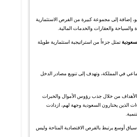
مو، إضافة إلى مجموعة كبيرة من الفرص الاستثمارية
 والسياحة والعقارات والخدمات المالية.
لسعودية
تمثل جزءاً من استراتيجية استثمارية طويلة
لاقتصادي والاجتماعي في المملكة، وتهدف إلى تنويع مصادر الدخل
هذه الأهداف من خلال جذب رؤوس الأموال والخبرات
ءات الذين يختارون السعودية وجهة لهم، ازدادت
نمية.
ياق أوسع يرتبط بالفرص الاقتصادية المتاحة وليس