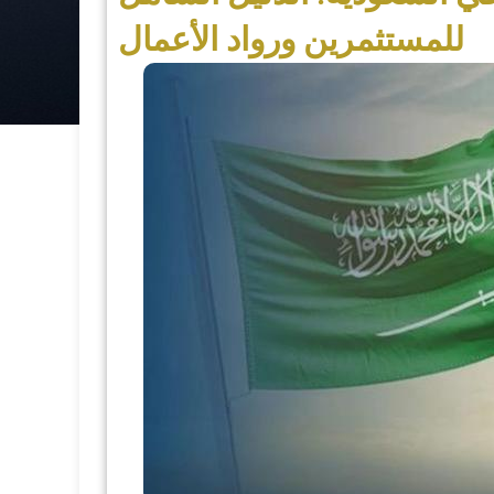
للمستثمرين ورواد الأعمال