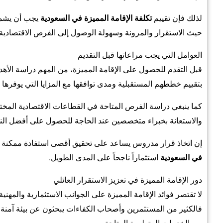
لذلك فإن تقييم
تكلفة الإقامة المميزة في السعودية
يجب أن يشمل 
حيث الاستقرار والمرونة وسهولة الوصول إلى الفرص الاقتصادية.
العوامل التي يجب مراعاتها قبل التقديم
قبل التقدم للحصول على الإقامة المميزة، من المهم دراسة الأهد
بتقييم خططهم المستقبلية ومدى توافقها مع المزايا التي يوفرها ا
كما ينبغي دراسة الفرص المتاحة في القطاعات الاقتصادية المختلف
والاستعانة بخبراء متخصصين عند الحاجة للحصول على أفضل النتا
إن اتخاذ قرار مدروس يساعد على تحقيق أقصى استفادة ممكنة 
في السعودية
استثماراً ناجحاً على المدى الطويل.
دور الإقامة المميزة في تعزيز الاستقرار العائلي
لا تقتصر فوائد الإقامة المميزة على الجوانب الاستثمارية والمهنية
فالكثير من المستثمرين وأصحاب الكفاءات يبحثون عن بيئة آمنة