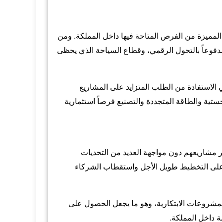
المميزة من الفرص المتاحة فيها داخل المملكة. ومن
 مدفوعاً بالتحول الرقمي، وقطاع السياحة الذي يحظى
الاستفادة من الطلب المتزايد على المشاريع
ستية والطاقة المتجددة والتصنيع فرصاً استثمارية
ير مشاريعهم دون مواجهة العديد من التحديات
عد على التخطيط طويل الأجل واستقطاب الشركاء
والمشروعات الابتكارية، وهو ما يجعل الحصول على
 داخل المملكة.