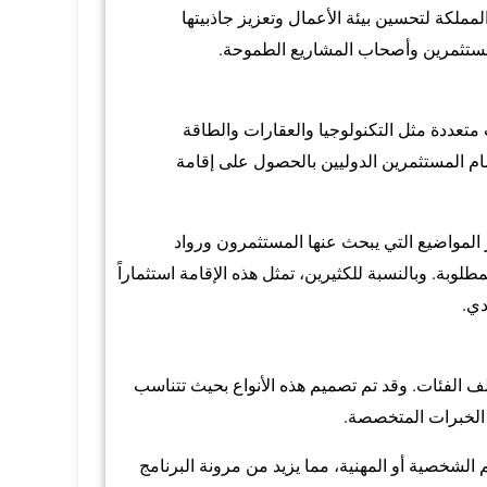
لمملكة لتحسين بيئة الأعمال وتعزيز جاذبيتها
للمستثمرين وأصحاب المشاريع الطموحة.
متعددة مثل التكنولوجيا والعقارات والطاقة
مام المستثمرين الدوليين بالحصول على إقامة
المواضيع التي يبحث عنها المستثمرون ورواد
طلوبة. وبالنسبة للكثيرين، تمثل هذه الإقامة استثماراً
دي.
تلف الفئات. وقد تم تصميم هذه الأنواع بحيث تتناسب
 الخبرات المتخصصة.
م الشخصية أو المهنية، مما يزيد من مرونة البرنامج