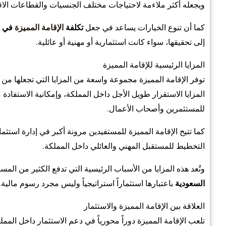
ويجعله أكثر ملاءمة لاحتياجات مختلف الجنسيات والقطاعات الاق
كما أن تنوع الخيارات يساعد في جعل
تكلفة
الإقامة المميزة
في ا
إلى تحقيقها، سواء كانت استثمارية أو مهنية أو عائلية.
المزايا الرئيسية للإقامة المميزة
توفر الإقامة المميزة مجموعة واسعة من المزايا التي تجعلها من 
المزايا الاستقرار طويل الأجل داخل المملكة، وإمكانية الاستفادة 
للمستثمرين وأصحاب الأعمال.
كما تتيح الإقامة المميزة للمستفيدين مرونة أكبر في إدارة استثم
التخطيط للمستقبل المهني والعائلي داخل المملكة.
وتُعد هذه المزايا من الأسباب الرئيسية التي تدفع الكثير من الم
السعودية
باعتبارها استثماراً استراتيجياً وليس مجرد رسوم مالية.
العلاقة بين الإقامة المميزة والاستثمار
تلعب الإقامة المميزة دوراً محورياً في دعم الاستثمار داخل المم