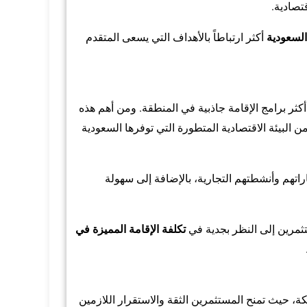
تصادية.
لسعودية
أكثر ارتباطاً بالأهداف التي يسعى المتقدم
أكثر برامج الإقامة جاذبية في المنطقة. ومن أهم هذه
من البيئة الاقتصادية المتطورة التي توفرها السعودية
اراتهم وأنشطتهم التجارية، بالإضافة إلى سهولة
ستثمرين إلى النظر بجدية في
تكلفة الإقامة المميزة في
لكة، حيث تمنح المستثمرين الثقة والاستقرار اللازمين