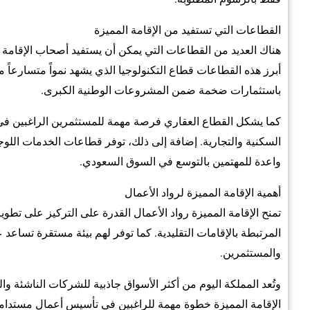
القطاعات التي تستفيد من الإقامة المميزة
هناك العديد من القطاعات التي يمكن أن يستفيد أصحاب الإقامة 
أبرز هذه القطاعات قطاع التكنولوجيا الذي يشهد نمواً متسارعاً
باستثمارات ضخمة ضمن المشروعات الوطنية الكبرى.
كما يشكل القطاع العقاري فرصة مهمة للمستثمرين الراغبين في 
السكنية والتجارية. إضافة إلى ذلك، توفر قطاعات الخدمات اللوج
واعدة للمهتمين بالتوسع في السوق السعودي.
أهمية الإقامة المميزة لرواد الأعمال
تمنح الإقامة المميزة رواد الأعمال القدرة على التركيز على تطو
المرتبطة بالإقامات التقليدية. كما توفر لهم بيئة مستقرة تسا
والمستثمرين.
وتُعد المملكة اليوم من أكثر الأسواق جاذبية للشركات الناشئة 
الإقامة المميزة خطوة مهمة للراغبين في تأسيس أعمال مستدامة