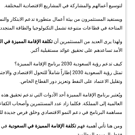
لتوسيع أعمالهم والمشاركة في المشاريع الاقتصادية المختلفة.
ويستفيد المستثمرون من بيئة أعمال متطورة تدعم الابتكار والن
المتاحة في قطاعات متنوعة تشمل التكنولوجيا والطاقة المتجددة
ولهذا يرى العديد من المستثمرين أن
تكلفة الإقامة المميزة في ا
الأمد تساعدهم على تحقيق عوائد مستقبلية أكبر.
كيف تدعم رؤية السعودية 2030 برنامج الإقامة المميزة؟
تمثل رؤية السعودية 2030 إطاراً شاملاً للتحول ا
وتقليل الاعتماد على النفط وتعزيز دور القطاع الخاص.
ويُعتبر برنامج الإقامة المميزة أحد الأدوات التي تدعم تحقيق 
العالمية إلى المملكة. فكلما زاد عدد المستثمرين وأصحاب الكفا
مساهمة البرنامج في دعم النمو الاقتصادي وخلق فرص جديدة للت
ومن هنا تأتي أهمية فهم
تكلفة الإقامة المميزة في السعودية
في س
فقط بالرسوم المطلوبة.