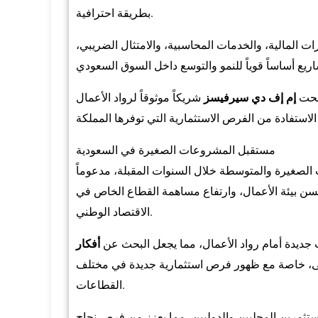
بطريقة احترافية.
المالية، والخدمات المحاسبية، والامتثال الضريبي،
صبحت
إم إف دي سيرفيسز
شريكاً موثوقاً لرواد الأعمال
مستقبل المشروعات الصغيرة في السعودية
الصغيرة والمتوسطة خلال السنوات المقبلة، مدعوماً
تحسن بيئة الأعمال، وارتفاع مساهمة القطاع الخاص في
الاقتصاد الوطني.
 جديدة أمام رواد الأعمال، مما يجعل البحث عن
أفكار
، خاصة مع ظهور فرص استثمارية جديدة في مختلف
القطاعات.
تثمرين المحليين والدوليين، مما يعزز من فرص نجاح