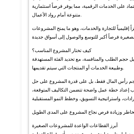
عتماد على الخدمات الرقمية، مما يوفر فرصاً استثمارية
متنوعة أمام رواد الأعمال.
اً إقليمياً للتجارة والخدمات، وهو ما يمنح المشروعات
كيف تختار المشروع المناسب؟
ل حجم الطلب والمنافسة، مع تحديد الفئة المستهدفة
وطبيعة الخدمات أو المنتجات التي سيتم تقديمها.
 رأس المال فقط، بل على قدرة المشروع على حل
يجب إعداد خطة عمل واضحة تتضمن التكاليف المتوقعة،
أبرز القطاعات الواعدة للمشروعات الصغيرة