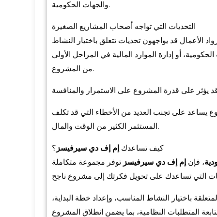
والجهات الحكومية.
التحديات التي تواجه أصحاب المشاريع الصغيرة
اد الأعمال قد يواجهون تحديات تتعلق باختيار النشاط
لحكومية، أو إدارة الموارد المالية في المراحل الأولى
من المشروع.
ع يساعد على تجنب العديد من الأخطاء التي قد تكلف
المستثمر الكثير من الوقت والمال.
كيف تساعدك
إم إف دي سيرفيسز
؟
دية
، فإن
إم إف دي سيرفيسز
توفر مجموعة متكاملة
تعلقة باختيار النشاط المناسب، وإعداد خطة البداية،
عة المتطلبات النظامية، بما يضمن انطلاق المشروع