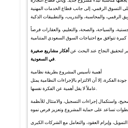
يجعلها مناسبة لبدء مشروع جديد. ويأتي قطاع التجارة
على التسوق الرقمي، إلى جانب قطاع الخدمات المهنية
تية، والسياحة، والصحة، والتعليم، والعقارات فرصاً
بر لتحقيق النجاح عند البحث عن
أفكار مشاريع صغيرة
.
في السعودية
أهمية تأسيس المشروع بطريقة نظامية
ة الفكرة، إلا أن الالتزام بالإجراءات النظامية يمثل
عاملاً لا يقل أهمية عن الفكرة نفسها.
لصحيح، واستكمال إجراءات التسجيل، والامتثال للأنظمة
تمويل، وإبرام العقود، والتعامل مع الشركات الكبرى