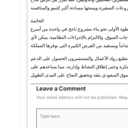
الخاتمة
وة الأولى نحو بناء مشروع ناجح في واحدة من أسرع
جات السوق، والالتزام بالإجراءات النظامية، يمكن لأي
تطيع رواد الأعمال والمستثمرون الحصول على الدعم
فكرة وحتى إطلاق النشاط وإدارته، مما يساعدهم على
Leave a Comment
Your email address will not be published.
Requ
Type
here..