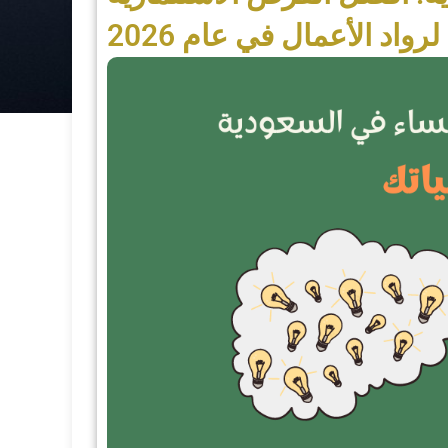
لرواد الأعمال في عام 2026